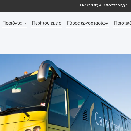
Πωλήσεις & Υποστήριξη :
Προϊόντα
Περίπου εμείς
Γύρος εργοστασίων
Ποιοτικ