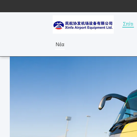
Σπίτι
Νέα