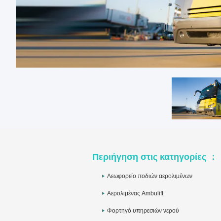
Περιήγηση στις κατηγορίες ：
Λεωφορείο ποδιών αερολιμένων
Αερολιμένας Ambulift
Φορτηγό υπηρεσιών νερού