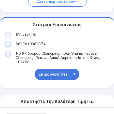
Δείτε περισσότερων
Στοιχεία Επικοινωνίας
Mr. Jack Hu
8613810366374
Νο 97 δρόμος Changping, πόλη Shahe, περιοχή
Changping, Πεκίνο, Λαϊκή Δημοκρατία της Κίνας,
102206
Επικοινωνήστε
Αποκτήστε Την Καλύτερη Τιμή Για