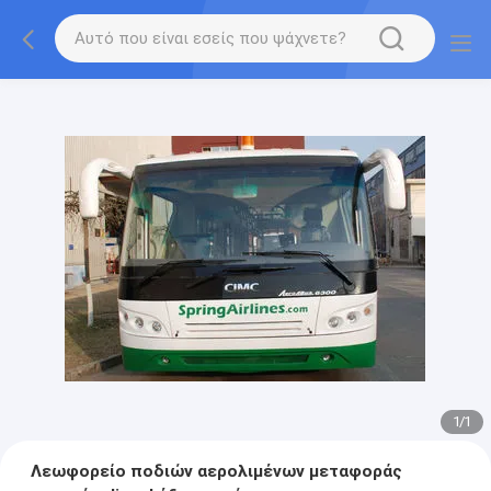
1
/
1
Λεωφορείο ποδιών αερολιμένων μεταφοράς