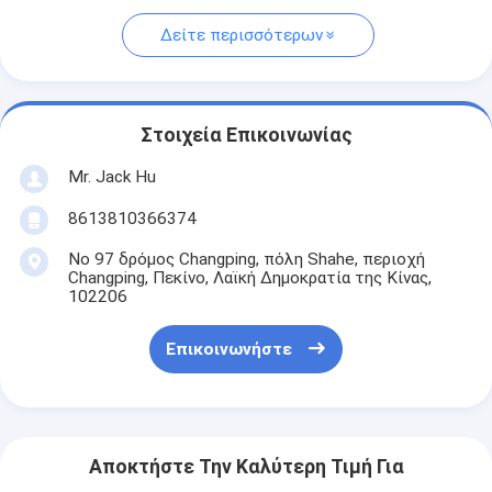
Δείτε περισσότερων
Στοιχεία Επικοινωνίας
Mr. Jack Hu
8613810366374
Νο 97 δρόμος Changping, πόλη Shahe, περιοχή
Changping, Πεκίνο, Λαϊκή Δημοκρατία της Κίνας,
102206
Επικοινωνήστε
Αποκτήστε Την Καλύτερη Τιμή Για