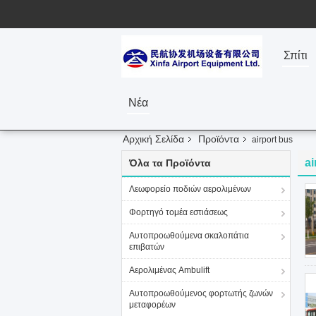
Σπίτι
Νέα
Αρχική Σελίδα
Προϊόντα
airport bus
ai
Όλα τα Προϊόντα
Λεωφορείο ποδιών αερολιμένων
Φορτηγό τομέα εστιάσεως
Αυτοπροωθούμενα σκαλοπάτια
επιβατών
Αερολιμένας Ambulift
Αυτοπροωθούμενος φορτωτής ζωνών
μεταφορέων