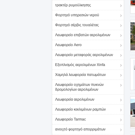
τρακτέρ ρυμούλκησης
Φορτηγό υπηρεσιών νερού
Φορτηγό σέρβις τουαλέτας
Λεωφορείο επιβατών αερολιμένων
Λεωφορείο Aero
Λεωφορείο μεταφοράς αερολιμένων
Εξοπλισμός αερολιμένων Xinfa
Χαμηλά λεωφορεία πατωμάτων
Λεωφορείο οχημάτων πυκνών
δρομολογίων αερολιμένων
Λεωφορεία αερολιμένων
Λεωφορείο κεκλιμένων ραμπών
Λεωφορείο Tarmac
ανοιχτό φορτηγό απορριμάτων