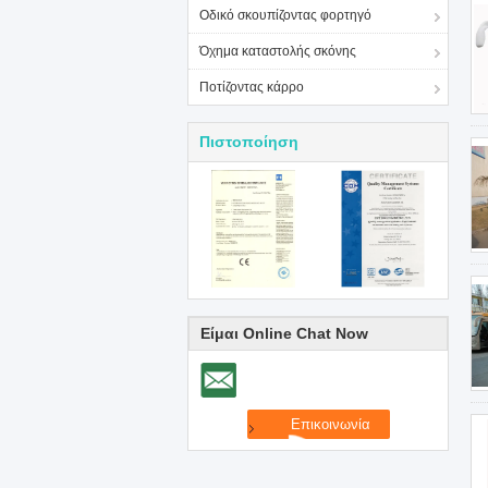
Οδικό σκουπίζοντας φορτηγό
Όχημα καταστολής σκόνης
Ποτίζοντας κάρρο
Πιστοποίηση
Είμαι Online Chat Now