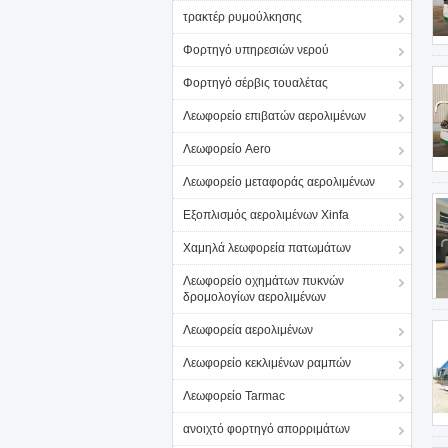
τρακτέρ ρυμούλκησης
Φορτηγό υπηρεσιών νερού
Φορτηγό σέρβις τουαλέτας
Λεωφορείο επιβατών αερολιμένων
Λεωφορείο Aero
Λεωφορείο μεταφοράς αερολιμένων
Εξοπλισμός αερολιμένων Xinfa
Χαμηλά λεωφορεία πατωμάτων
Λεωφορείο οχημάτων πυκνών
δρομολογίων αερολιμένων
Λεωφορεία αερολιμένων
Λεωφορείο κεκλιμένων ραμπών
Λεωφορείο Tarmac
ανοιχτό φορτηγό απορριμάτων