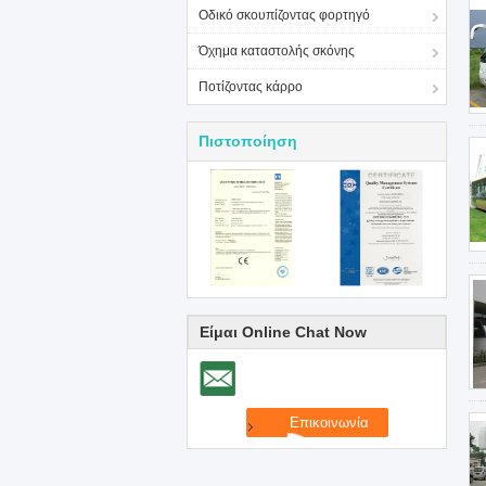
Οδικό σκουπίζοντας φορτηγό
Όχημα καταστολής σκόνης
Ποτίζοντας κάρρο
Πιστοποίηση
Είμαι Online Chat Now