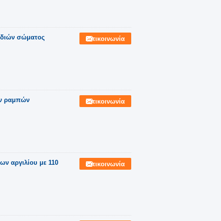
οδιών σώματος
Επικοινωνία
ων ραμπών
Επικοινωνία
ν αργιλίου με 110
Επικοινωνία