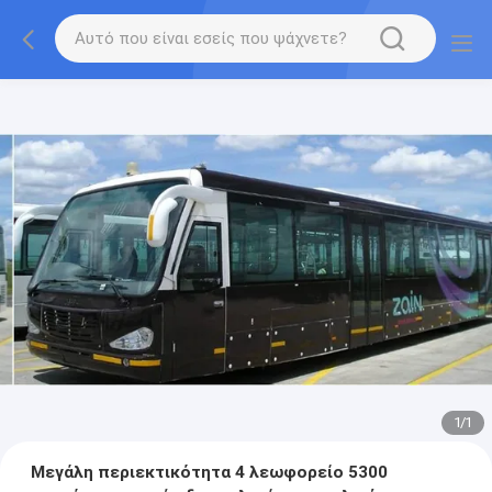
1
/
1
Μεγάλη περιεκτικότητα 4 λεωφορείο 5300