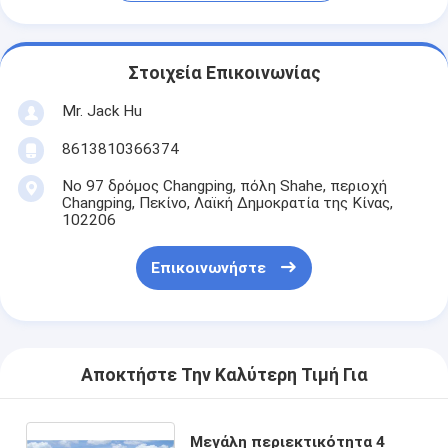
Στοιχεία Επικοινωνίας
Mr. Jack Hu
8613810366374
Νο 97 δρόμος Changping, πόλη Shahe, περιοχή
Changping, Πεκίνο, Λαϊκή Δημοκρατία της Κίνας,
102206
Επικοινωνήστε
Αποκτήστε Την Καλύτερη Τιμή Για
Μεγάλη περιεκτικότητα 4