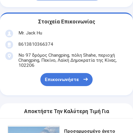
Στοιχεία Επικοινωνίας
Mr. Jack Hu
8613810366374
Νο 97 δρόμος Changping, πόλη Shahe, περιοχή
Changping, Πεκίνο, Λαϊκή Δημοκρατία της Κίνας,
102206
Επικοινωνήστε
Αποκτήστε Την Καλύτερη Τιμή Για
Προσαρμοσμένο άνετο